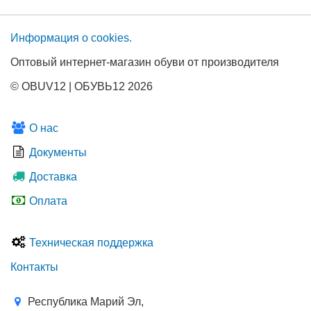
Информация о сооkies.
Оптовый интернет-магазин обуви от производителя
© OBUV12 | ОБУВЬ12 2026
О нас
Документы
Доставка
Оплата
Техническая поддержка
Контакты
Республика Марий Эл,