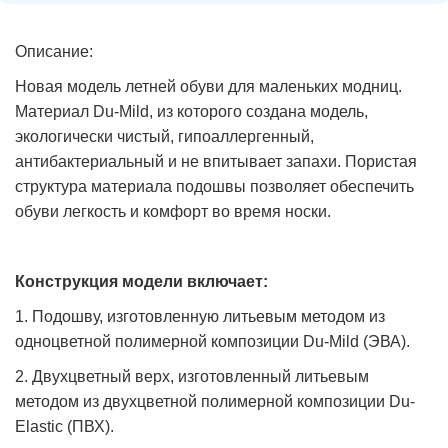
Описание:
Новая модель летней обуви для маленьких модниц.
Материал Du-Mild, из которого создана модель,
экологически чистый, гипоаллергенный,
антибактериальный и не впитывает запахи. Пористая
структура материала подошвы позволяет обеспечить
обуви легкость и комфорт во время носки.
Конструкция модели включает:
1. Подошву, изготовленную литьевым методом из
одноцветной полимерной композиции Du-Mild (ЭВА).
2. Двухцветный верх, изготовленный литьевым
методом из двухцветной полимерной композиции Du-
Elastic (ПВХ).