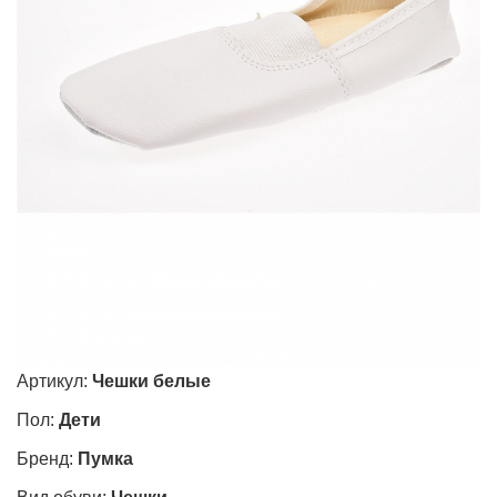
Артикул:
Чешки белые
Пол:
Дети
Бренд:
Пумка