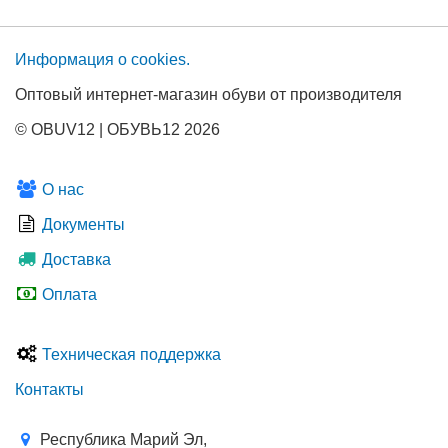
Информация о сооkies.
Оптовый интернет-магазин обуви от производителя
© OBUV12 | ОБУВЬ12 2026
О нас
Документы
Доставка
Оплата
Техническая поддержка
Контакты
Республика Марий Эл,