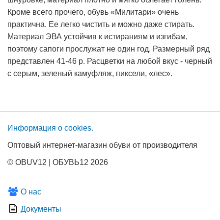
Кроме всего прочего, обувь «Милитари» очень
практична. Ее легко чистить и можно даже стирать.
Материал ЭВА устойчив к истираниям и изгибам,
поэтому сапоги прослужат не один год. Размерный ряд
представлен 41-46 р. Расцветки на любой вкус - черный
с серым, зеленый камуфляж, пиксели, «лес».
Информация о сооkies.
Оптовый интернет-магазин обуви от производителя
© OBUV12 | ОБУВЬ12 2026
О нас
Документы