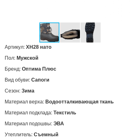
Артикул:
ХН28 нато
Пол:
Мужской
Бренд:
Оптима Плюс
Вид обуви:
Сапоги
Сезон:
Зима
Материал верха:
Водоотталкивающая ткань
Материал подклада:
Текстиль
Материал подошвы:
ЭВА
Утеплитель:
Съемный