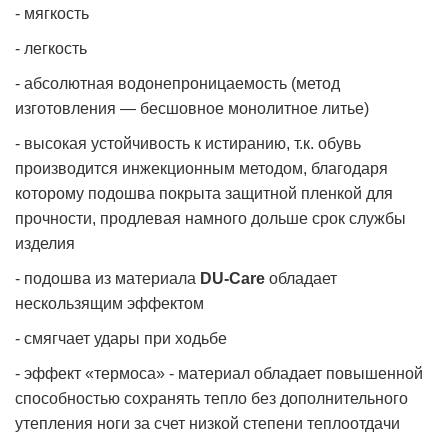
- мягкость
- легкость
- абсолютная водонепроницаемость (метод
изготовления — бесшовное монолитное литье)
- высокая устойчивость к истиранию, т.к. обувь
производится инжекционным методом, благодаря
которому подошва покрыта защитной пленкой для
прочности, продлевая намного дольше срок службы
изделия
- подошва из материала
DU-Care
обладает
нескользящим эффектом
- смягчает удары при ходьбе
- эффект «термоса» - материал обладает повышенной
способностью сохранять тепло без дополнительного
утепления ноги за счет низкой степени теплоотдачи