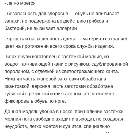
- легко моется
- безопасность для здоровья — обувь не впитывает
запахи, не подвержена воздействию грибков и
бактерий, не вызывает аллергии
- яркость и насыщенность цвета — материал сохраняет
цвет на протяжении всего срока службы изделия.
Верх обуви изготовлен с застёжкой молния, из
водоотталкивающей ткани с рисунком, сдублированной
поролоном, с отделкой из светоотражающего канта.
Нижняя часть тканевой заготовки обработана
окантовкой, верхняя часть заготовки обработана
кулиской с резинкой и фиксатором, что позволяет
фиксировать обувь по ноге.
Данная модель удобна в носке, при наличии застёжки
молния нога свободно входит и выходит, не создавая
неудобств, легко моется и сушится, специально