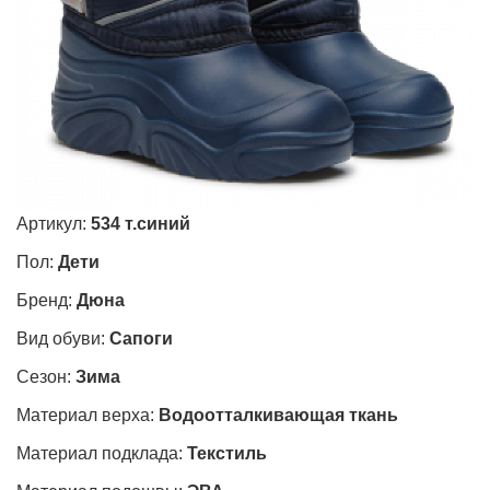
Артикул:
534 т.синий
Пол:
Дети
Бренд:
Дюна
Вид обуви:
Сапоги
Сезон:
Зима
Материал верха:
Водоотталкивающая ткань
Материал подклада:
Текстиль