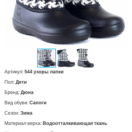
Артикул:
544 узоры лапки
Пол:
Дети
Бренд:
Дюна
Вид обуви:
Сапоги
Сезон:
Зима
Материал верха:
Водоотталкивающая ткань