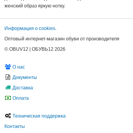
женский образ яркую нотку.
Информация о сооkies.
Оптовый интернет-магазин обуви от производителя
© OBUV12 | ОБУВЬ12 2026
О нас
Документы
Доставка
Оплата
Техническая поддержка
Контакты