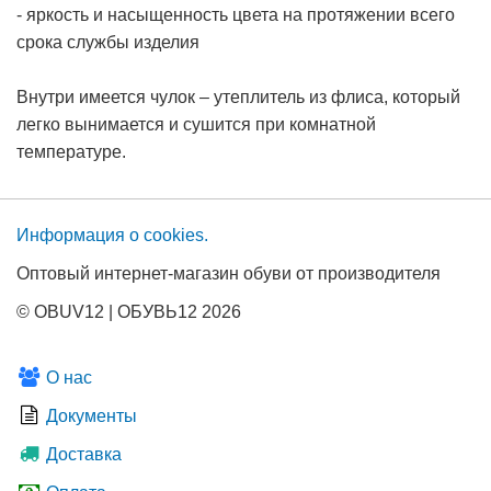
- яркость и насыщенность цвета на протяжении всего
срока службы изделия
Внутри имеется чулок – утеплитель из флиса, который
легко вынимается и сушится при комнатной
температуре.
Информация о сооkies.
Оптовый интернет-магазин обуви от производителя
© OBUV12 | ОБУВЬ12 2026
О нас
Документы
Доставка