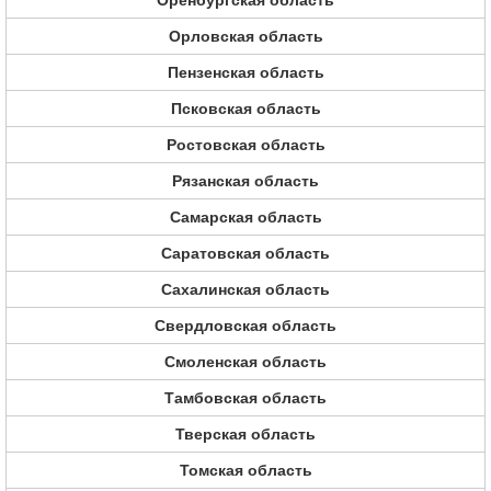
Оренбургская область
Орловская область
Пензенская область
Псковская область
Ростовская область
Рязанская область
Самарская область
Саратовская область
Сахалинская область
Свердловская область
Смоленская область
Тамбовская область
Тверская область
Томская область