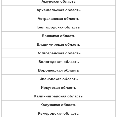
Амурская область
Архангельская область
Астраханская область
Белгородская область
Брянская область
Владимирская область
Волгоградская область
Вологодская область
Воронежская область
Ивановская область
Иркутская область
Калининградская область
Калужская область
Кемеровская область