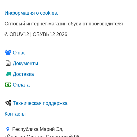
Информация о сооkies.
Оптовый интернет-магазин обуви от производителя
© OBUV12 | ОБУВЬ12 2026
О нас
Документы
Доставка
Оплата
Техническая поддержка
Контакты
Республика Марий Эл,
г.Йошкар-Ола, ул. Строителей 98