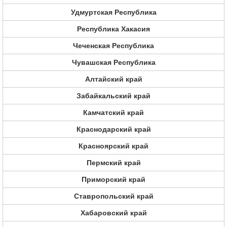
Удмуртская Республика
Республика Хакасия
Чеченская Республика
Чувашская Республика
Алтайский край
Забайкальский край
Камчатский край
Краснодарский край
Красноярский край
Пермский край
Приморский край
Ставропольский край
Хабаровский край