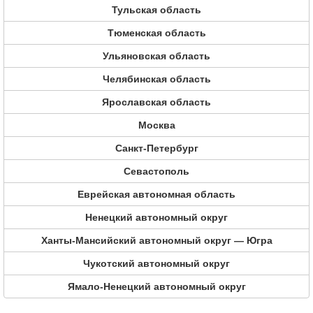
Тульская область
Тюменская область
Ульяновская область
Челябинская область
Ярославская область
Москва
Санкт-Петербург
Севастополь
Еврейская автономная область
Ненецкий автономный округ
Ханты-Мансийский автономный округ — Югра
Чукотский автономный округ
Ямало-Ненецкий автономный округ