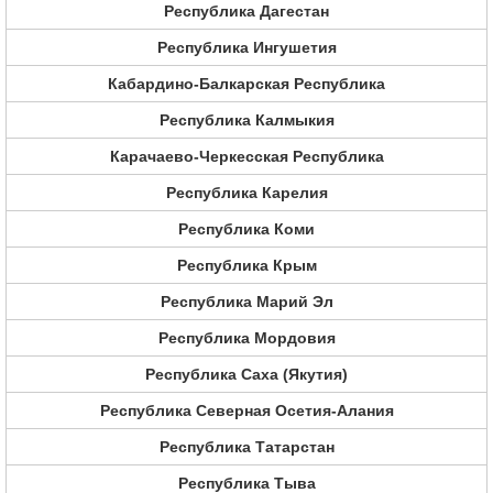
Республика Дагестан
Республика Ингушетия
Кабардино-Балкарская Республика
Республика Калмыкия
Карачаево-Черкесская Республика
Республика Карелия
Республика Коми
Республика Крым
Республика Марий Эл
Республика Мордовия
Республика Саха (Якутия)
Республика Северная Осетия-Алания
Республика Татарстан
Республика Тыва