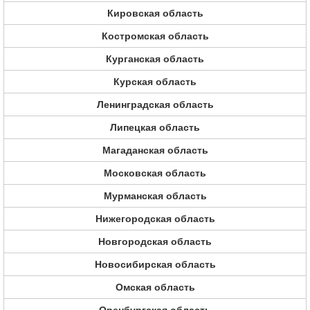
Кировская область
Костромская область
Курганская область
Курская область
Ленинградская область
Липецкая область
Магаданская область
Московская область
Мурманская область
Нижегородская область
Новгородская область
Новосибирская область
Омская область