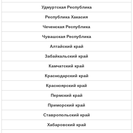
Удмуртская Республика
Республика Хакасия
Чеченская Республика
Чувашская Республика
Алтайский край
Забайкальский край
Камчатский край
Краснодарский край
Красноярский край
Пермский край
Приморский край
Ставропольский край
Хабаровский край