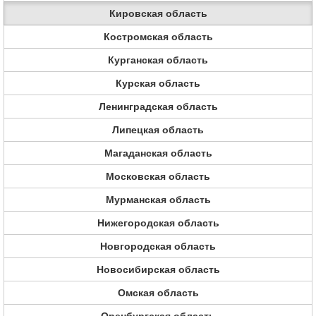
Кировская область
Костромская область
Курганская область
Курская область
Ленинградская область
Липецкая область
Магаданская область
Московская область
Мурманская область
Нижегородская область
Новгородская область
Новосибирская область
Омская область