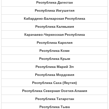
Республика Дагестан
Республика Ингушетия
Кабардино-Балкарская Республика
Республика Калмыкия
Карачаево-Черкесская Республика
Республика Карелия
Республика Коми
Республика Крым
Республика Марий Эл
Республика Мордовия
Республика Саха (Якутия)
Республика Северная Осетия-Алания
Республика Татарстан
Республика Тыва