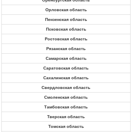
Оренбургская область
Орловская область
Пензенская область
Псковская область
Ростовская область
Рязанская область
Самарская область
Саратовская область
Сахалинская область
Свердловская область
Смоленская область
Тамбовская область
Тверская область
Томская область