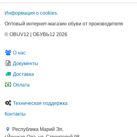
Информация о сооkies.
Оптовый интернет-магазин обуви от производителя
© OBUV12 | ОБУВЬ12 2026
О нас
Документы
Доставка
Оплата
Техническая поддержка
Контакты
Республика Марий Эл,
г.Йошкар-Ола, ул. Строителей 98