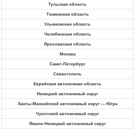
Тульская область
Тюменская область
Ульяновская область
Челябинская область
Ярославская область
Москва
Санкт-Петербург
Севастополь
Еврейская автономная область
Ненецкий автономный округ
Ханты-Мансийский автономный округ — Югра
Чукотский автономный округ
Ямало-Ненецкий автономный округ