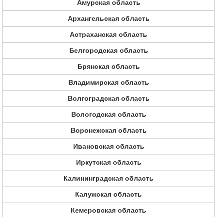
Амурская область
Архангельская область
Астраханская область
Белгородская область
Брянская область
Владимирская область
Волгоградская область
Вологодская область
Воронежская область
Ивановская область
Иркутская область
Калининградская область
Калужская область
Кемеровская область