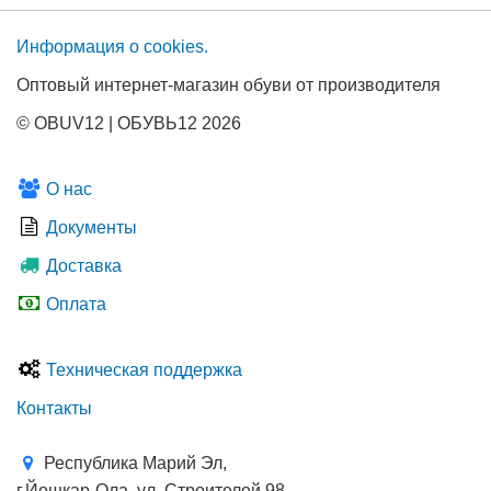
Информация о сооkies.
Оптовый интернет-магазин обуви от производителя
© OBUV12 | ОБУВЬ12 2026
О нас
Документы
Доставка
Оплата
Техническая поддержка
Контакты
Республика Марий Эл,
г.Йошкар-Ола, ул. Строителей 98