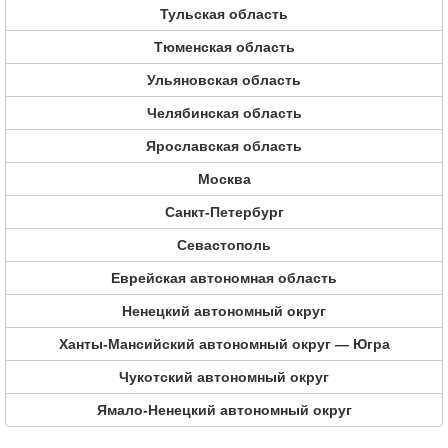
Тульская область
Тюменская область
Ульяновская область
Челябинская область
Ярославская область
Москва
Санкт-Петербург
Севастополь
Еврейская автономная область
Ненецкий автономный округ
Ханты-Мансийский автономный округ — Югра
Чукотский автономный округ
Ямало-Ненецкий автономный округ