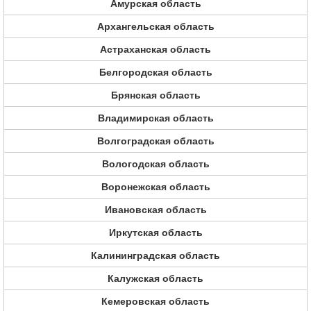
Амурская область
Архангельская область
Астраханская область
Белгородская область
Брянская область
Владимирская область
Волгоградская область
Вологодская область
Воронежская область
Ивановская область
Иркутская область
Калининградская область
Калужская область
Кемеровская область