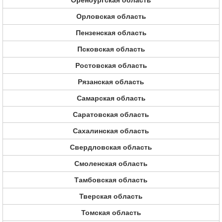
Оренбургская область
Орловская область
Пензенская область
Псковская область
Ростовская область
Рязанская область
Самарская область
Саратовская область
Сахалинская область
Свердловская область
Смоленская область
Тамбовская область
Тверская область
Томская область