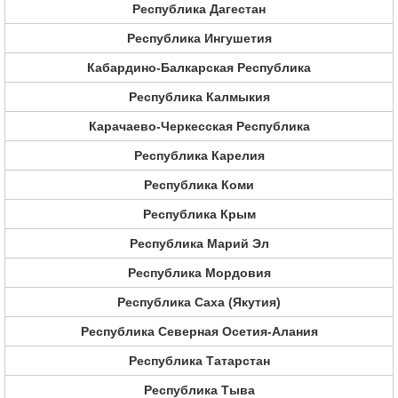
Республика Дагестан
Республика Ингушетия
Кабардино-Балкарская Республика
Республика Калмыкия
Карачаево-Черкесская Республика
Республика Карелия
Республика Коми
Республика Крым
Республика Марий Эл
Республика Мордовия
Республика Саха (Якутия)
Республика Северная Осетия-Алания
Республика Татарстан
Республика Тыва