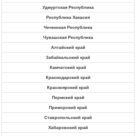
Удмуртская Республика
Республика Хакасия
Чеченская Республика
Чувашская Республика
Алтайский край
Забайкальский край
Камчатский край
Краснодарский край
Красноярский край
Пермский край
Приморский край
Ставропольский край
Хабаровский край