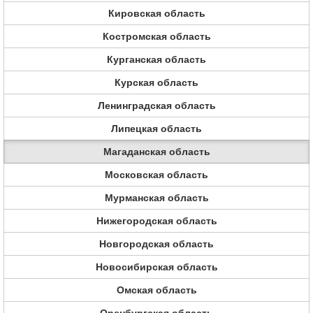
Кировская область
Костромская область
Курганская область
Курская область
Ленинградская область
Липецкая область
Магаданская область
Московская область
Мурманская область
Нижегородская область
Новгородская область
Новосибирская область
Омская область