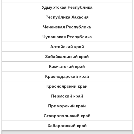
Удмуртская Республика
Республика Хакасия
Чеченская Республика
Чувашская Республика
Алтайский край
Забайкальский край
Камчатский край
Краснодарский край
Красноярский край
Пермский край
Приморский край
Ставропольский край
Хабаровский край