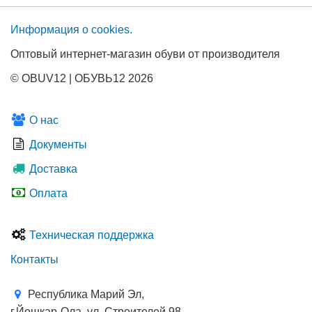
Информация о сооkies.
Оптовый интернет-магазин обуви от производителя
© OBUV12 | ОБУВЬ12 2026
О нас
Документы
Доставка
Оплата
Техническая поддержка
Контакты
Республика Марий Эл,
г.Йошкар-Ола, ул. Строителей 98