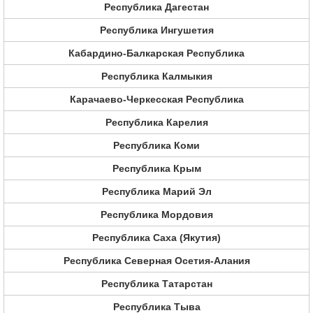
Республика Дагестан
Республика Ингушетия
Кабардино-Балкарская Республика
Республика Калмыкия
Карачаево-Черкесская Республика
Республика Карелия
Республика Коми
Республика Крым
Республика Марий Эл
Республика Мордовия
Республика Саха (Якутия)
Республика Северная Осетия-Алания
Республика Татарстан
Республика Тыва