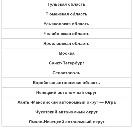
Тульская область
Тюменская область
Ульяновская область
Челябинская область
Ярославская область
Москва
Санкт-Петербург
Севастополь
Еврейская автономная область
Ненецкий автономный округ
Ханты-Мансийский автономный округ — Югра
Чукотский автономный округ
Ямало-Ненецкий автономный округ