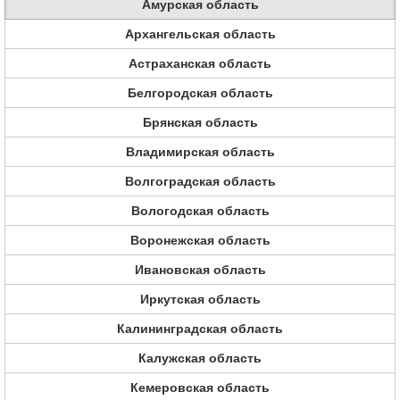
Амурская область
Архангельская область
Астраханская область
Белгородская область
Брянская область
Владимирская область
Волгоградская область
Вологодская область
Воронежская область
Ивановская область
Иркутская область
Калининградская область
Калужская область
Кемеровская область