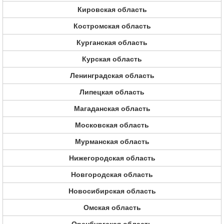
Кировская область
Костромская область
Курганская область
Курская область
Ленинградская область
Липецкая область
Магаданская область
Московская область
Мурманская область
Нижегородская область
Новгородская область
Новосибирская область
Омская область