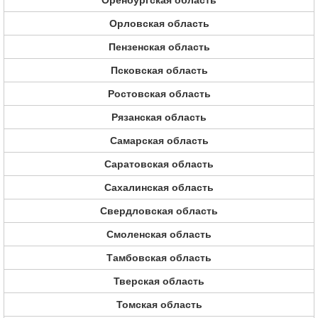
Оренбургская область
Орловская область
Пензенская область
Псковская область
Ростовская область
Рязанская область
Самарская область
Саратовская область
Сахалинская область
Свердловская область
Смоленская область
Тамбовская область
Тверская область
Томская область