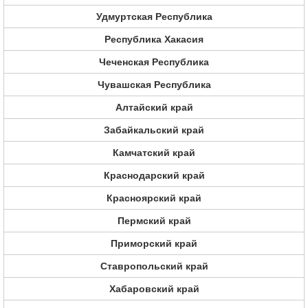
Удмуртская Республика
Республика Хакасия
Чеченская Республика
Чувашская Республика
Алтайский край
Забайкальский край
Камчатский край
Краснодарский край
Красноярский край
Пермский край
Приморский край
Ставропольский край
Хабаровский край