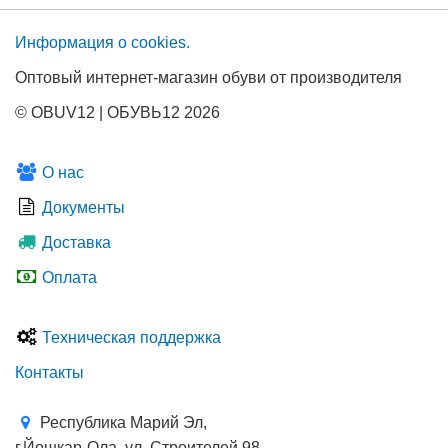
Информация о сооkies.
Оптовый интернет-магазин обуви от производителя
© OBUV12 | ОБУВЬ12 2026
О нас
Документы
Доставка
Оплата
Техническая поддержка
Контакты
Республика Марий Эл,
г.Йошкар-Ола, ул. Строителей 98