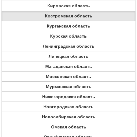
Кировская область
Костромская область
Курганская область
Курская область
Ленинградская область
Липецкая область
Магаданская область
Московская область
Мурманская область
Нижегородская область
Новгородская область
Новосибирская область
Омская область