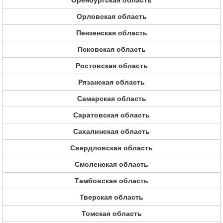
Оренбургская область
Орловская область
Пензенская область
Псковская область
Ростовская область
Рязанская область
Самарская область
Саратовская область
Сахалинская область
Свердловская область
Смоленская область
Тамбовская область
Тверская область
Томская область