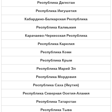
Республика Дагестан
Республика Ингушетия
Кабардино-Балкарская Республика
Республика Калмыкия
Карачаево-Черкесская Республика
Республика Карелия
Республика Коми
Республика Крым
Республика Марий Эл
Республика Мордовия
Республика Саха (Якутия)
Республика Северная Осетия-Алания
Республика Татарстан
Республика Тыва