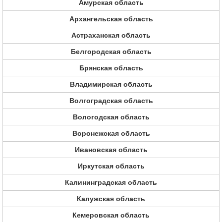
Амурская область
Архангельская область
Астраханская область
Белгородская область
Брянская область
Владимирская область
Волгоградская область
Вологодская область
Воронежская область
Ивановская область
Иркутская область
Калининградская область
Калужская область
Кемеровская область