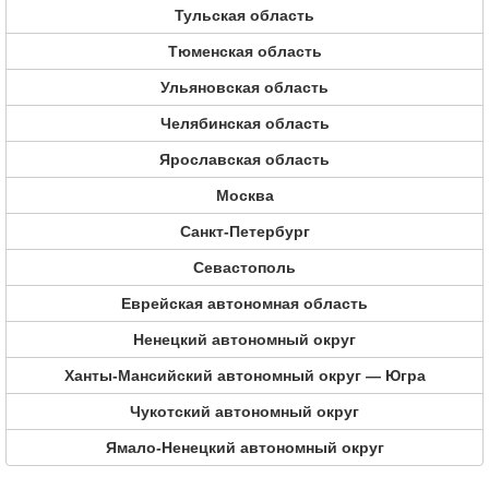
Тульская область
Тюменская область
Ульяновская область
Челябинская область
Ярославская область
Москва
Санкт-Петербург
Севастополь
Еврейская автономная область
Ненецкий автономный округ
Ханты-Мансийский автономный округ — Югра
Чукотский автономный округ
Ямало-Ненецкий автономный округ